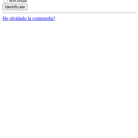
Recordar
He olvidado la contraseña?