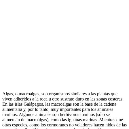
Algas, o macroalgas, son organismos similares a las plantas que
viven adheridos a la roca u otro sustrato duro en las zonas costeras.
En las islas Galápagos, las macroalgas son la base de la cadena
alimentaria y, por lo tanto, muy importantes para los animales
marinos. Algunos animales son herbívoros marinos (sólo se
alimentan de macroalgas), como las iguanas marinas. Mientras que
otras especies, como los cormoranes no voladores hacen nidos de las