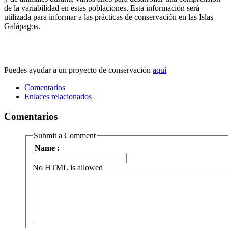
de la variabilidad en estas poblaciones. Esta información será
utilizada para informar a las prácticas de conservación en las Islas
Galápagos.
Puedes ayudar a un proyecto de conservación
aquí
Comentarios
Enlaces relacionados
Comentarios
Submit a Comment
Name :
No HTML is allowed